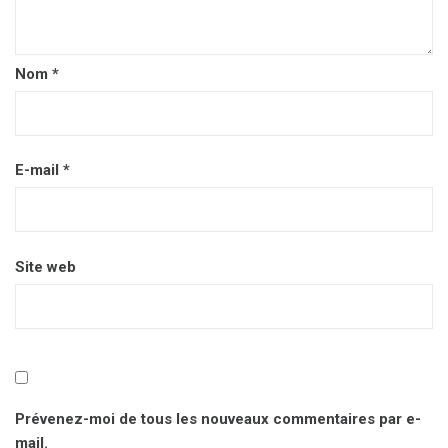
Nom
*
E-mail
*
Site web
Prévenez-moi de tous les nouveaux commentaires par e-
mail.