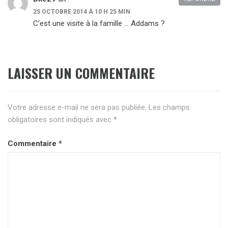
25 OCTOBRE 2014 À 10 H 25 MIN
C’est une visite à la famille … Addams ?
LAISSER UN COMMENTAIRE
Votre adresse e-mail ne sera pas publiée.
Les champs
obligatoires sont indiqués avec
*
Commentaire
*