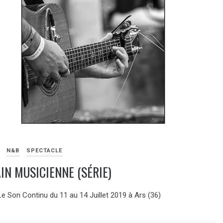
N&B
SPECTACLE
IN MUSICIENNE (SÉRIE)
Le Son Continu du 11 au 14 Juillet 2019 à Ars (36)