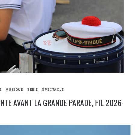
E
MUSIQUE
SÉRIE
SPECTACLE
ENTE AVANT LA GRANDE PARADE, FIL 2026