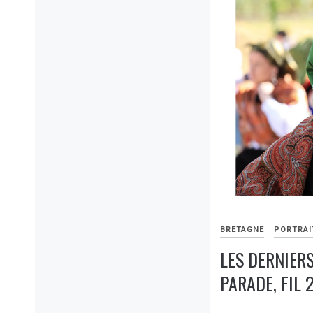
BRETAGNE
PORTRAI
LES DERNIER
PARADE, FIL 